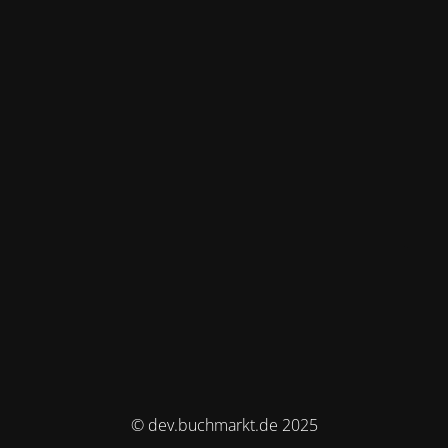
© dev.buchmarkt.de 2025