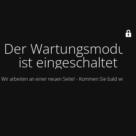
Der Wartungsmodus
ist eingeschaltet
Wir arbeiten an einer neuen Seite! - Kommen Sie bald wieder.