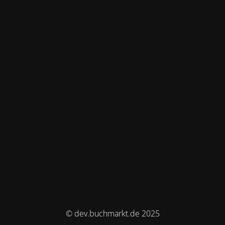
© dev.buchmarkt.de 2025