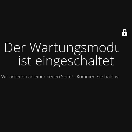
Der Wartungsmodus
ist eingeschaltet
Wir arbeiten an einer neuen Seite! - Kommen Sie bald wieder.