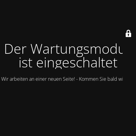
Der Wartungsmodus
ist eingeschaltet
Wir arbeiten an einer neuen Seite! - Kommen Sie bald wieder.