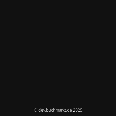
© dev.buchmarkt.de 2025