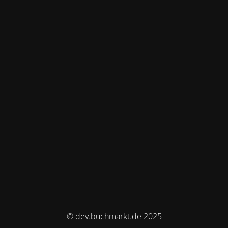
© dev.buchmarkt.de 2025