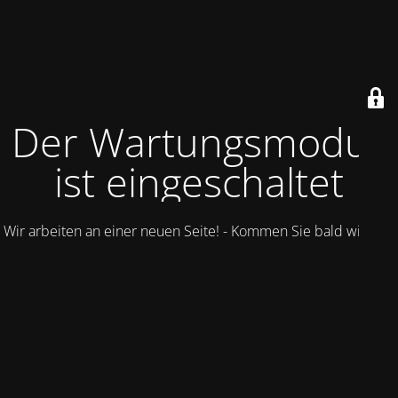
Der Wartungsmodus
ist eingeschaltet
Wir arbeiten an einer neuen Seite! - Kommen Sie bald wieder.