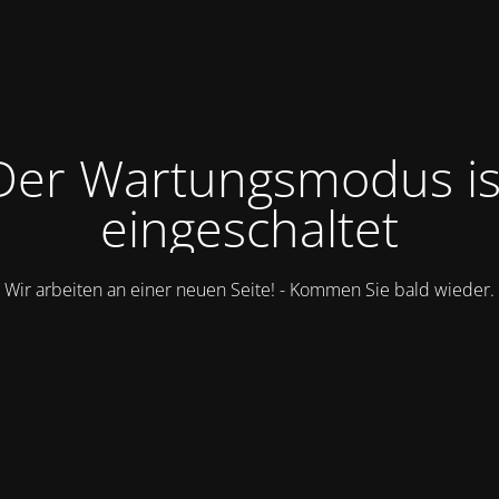
Der Wartungsmodus is
eingeschaltet
Wir arbeiten an einer neuen Seite! - Kommen Sie bald wieder.