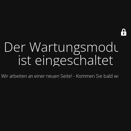
Der Wartungsmodus
ist eingeschaltet
Wir arbeiten an einer neuen Seite! - Kommen Sie bald wieder.