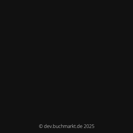
© dev.buchmarkt.de 2025