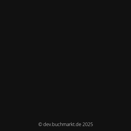
© dev.buchmarkt.de 2025