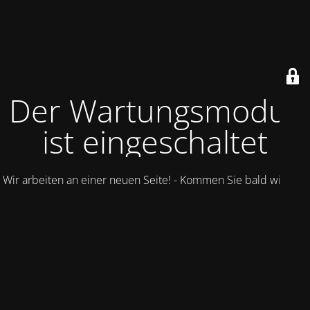
Der Wartungsmodus
ist eingeschaltet
Wir arbeiten an einer neuen Seite! - Kommen Sie bald wieder.