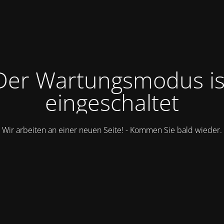
Der Wartungsmodus is
eingeschaltet
Wir arbeiten an einer neuen Seite! - Kommen Sie bald wieder.