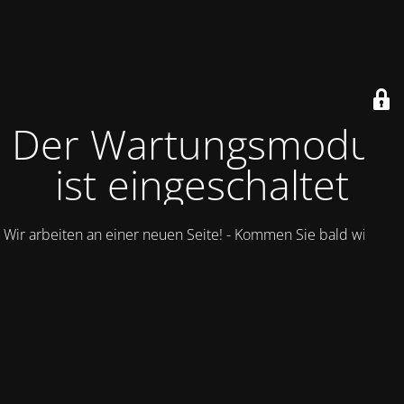
Der Wartungsmodus
ist eingeschaltet
Wir arbeiten an einer neuen Seite! - Kommen Sie bald wieder.