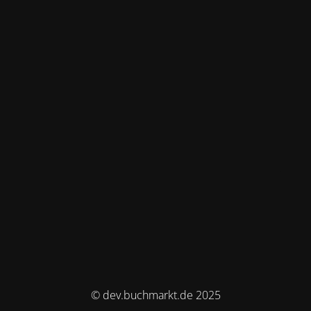
© dev.buchmarkt.de 2025