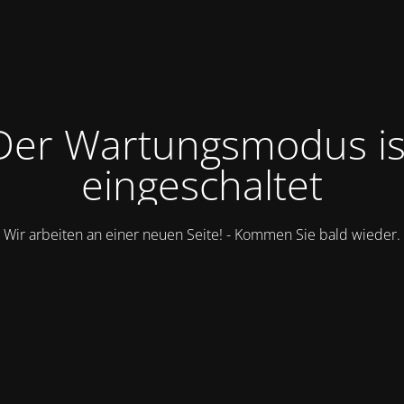
Der Wartungsmodus is
eingeschaltet
Wir arbeiten an einer neuen Seite! - Kommen Sie bald wieder.