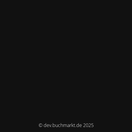
© dev.buchmarkt.de 2025