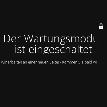
Der Wartungsmodus
ist eingeschaltet
Wir arbeiten an einer neuen Seite! - Kommen Sie bald wieder.