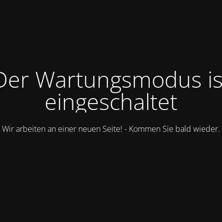
Der Wartungsmodus is
eingeschaltet
Wir arbeiten an einer neuen Seite! - Kommen Sie bald wieder.