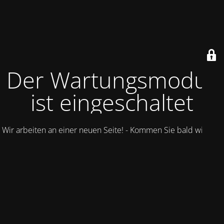
Der Wartungsmodus
ist eingeschaltet
Wir arbeiten an einer neuen Seite! - Kommen Sie bald wieder.