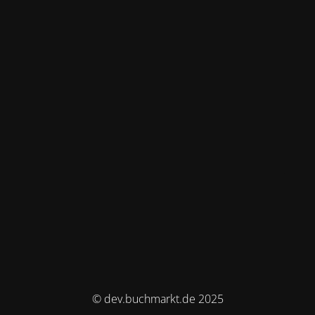
© dev.buchmarkt.de 2025