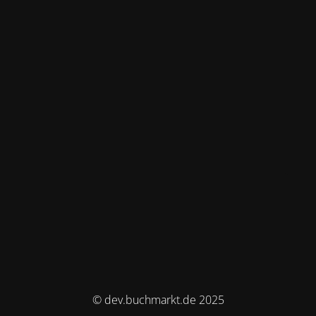
© dev.buchmarkt.de 2025