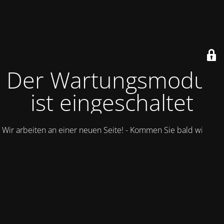
Der Wartungsmodus
ist eingeschaltet
Wir arbeiten an einer neuen Seite! - Kommen Sie bald wieder.