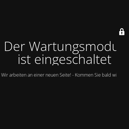
Der Wartungsmodus
ist eingeschaltet
Wir arbeiten an einer neuen Seite! - Kommen Sie bald wieder.