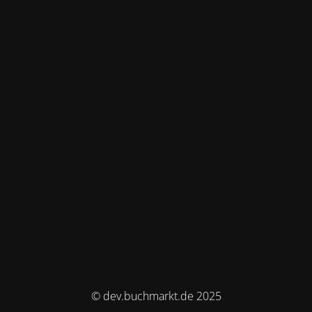
© dev.buchmarkt.de 2025