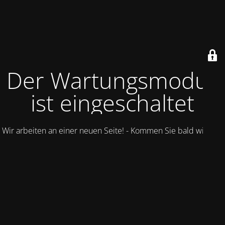
Der Wartungsmodus
ist eingeschaltet
Wir arbeiten an einer neuen Seite! - Kommen Sie bald wieder.