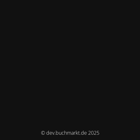
© dev.buchmarkt.de 2025