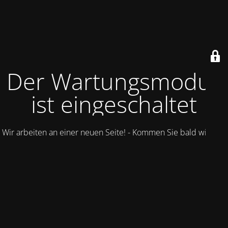
Der Wartungsmodus
ist eingeschaltet
Wir arbeiten an einer neuen Seite! - Kommen Sie bald wieder.