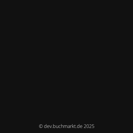
© dev.buchmarkt.de 2025