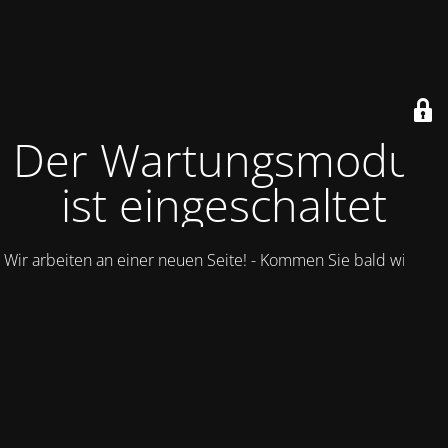
Der Wartungsmodus
ist eingeschaltet
Wir arbeiten an einer neuen Seite! - Kommen Sie bald wieder.