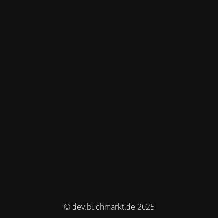
© dev.buchmarkt.de 2025