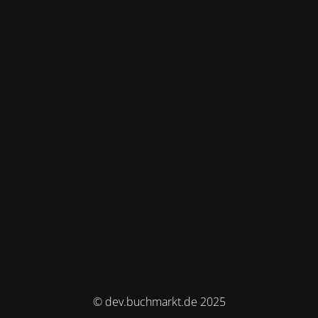
© dev.buchmarkt.de 2025