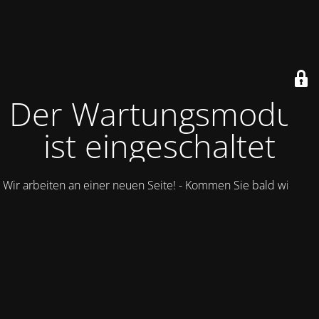
Der Wartungsmodus
ist eingeschaltet
Wir arbeiten an einer neuen Seite! - Kommen Sie bald wieder.