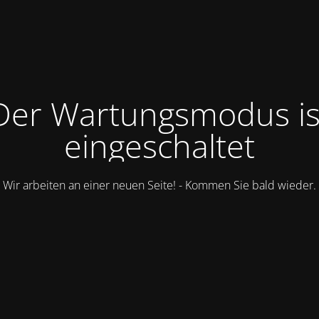
Der Wartungsmodus is
eingeschaltet
Wir arbeiten an einer neuen Seite! - Kommen Sie bald wieder.