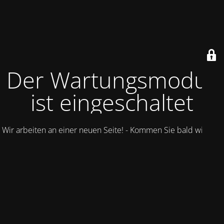
Der Wartungsmodus
ist eingeschaltet
Wir arbeiten an einer neuen Seite! - Kommen Sie bald wieder.