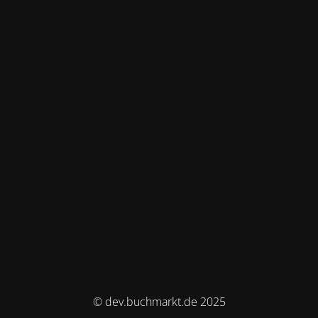
© dev.buchmarkt.de 2025