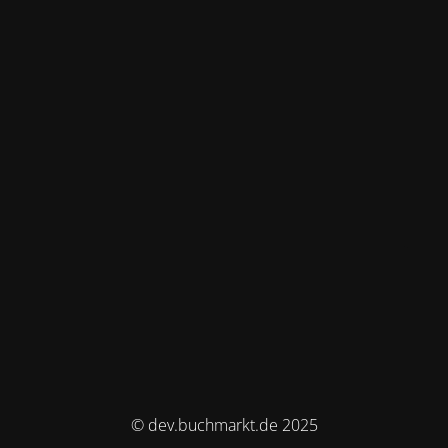
© dev.buchmarkt.de 2025