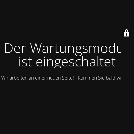
Der Wartungsmodus
ist eingeschaltet
Wir arbeiten an einer neuen Seite! - Kommen Sie bald wieder.