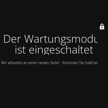
Der Wartungsmodus
ist eingeschaltet
Wir arbeiten an einer neuen Seite! - Kommen Sie bald wieder.