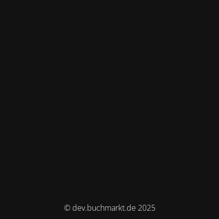
© dev.buchmarkt.de 2025