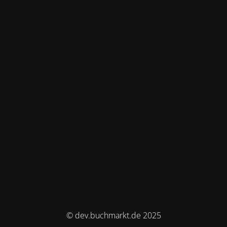
© dev.buchmarkt.de 2025