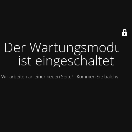
Der Wartungsmodus
ist eingeschaltet
Wir arbeiten an einer neuen Seite! - Kommen Sie bald wieder.