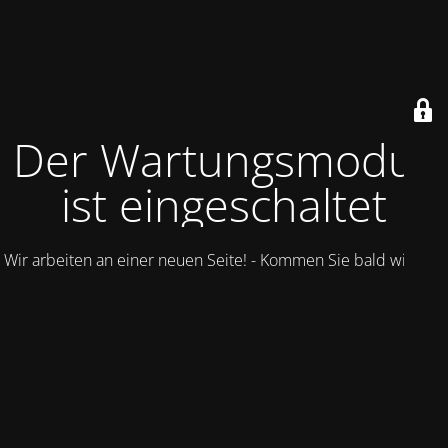
Der Wartungsmodus
ist eingeschaltet
Wir arbeiten an einer neuen Seite! - Kommen Sie bald wieder.