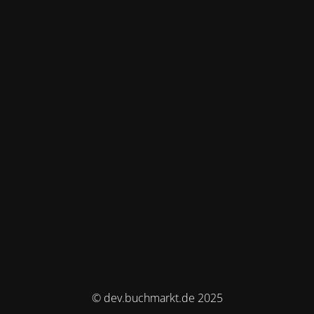
© dev.buchmarkt.de 2025