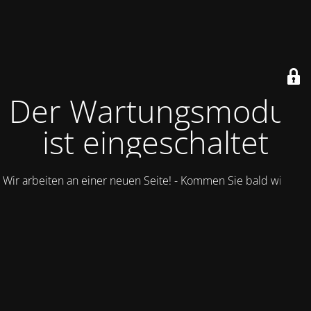
Der Wartungsmodus
ist eingeschaltet
Wir arbeiten an einer neuen Seite! - Kommen Sie bald wieder.