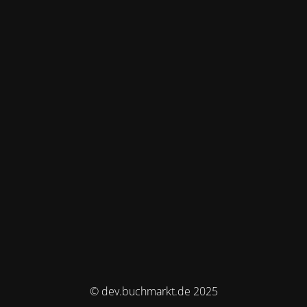
© dev.buchmarkt.de 2025