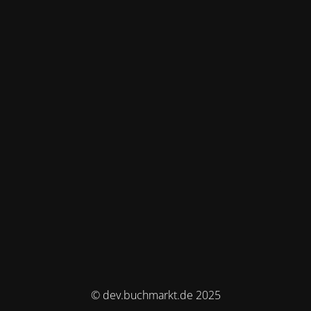
© dev.buchmarkt.de 2025