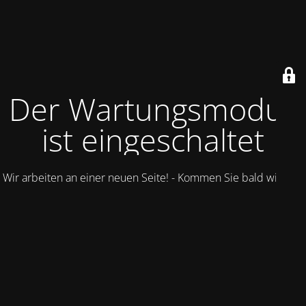
Der Wartungsmodus
ist eingeschaltet
Wir arbeiten an einer neuen Seite! - Kommen Sie bald wieder.