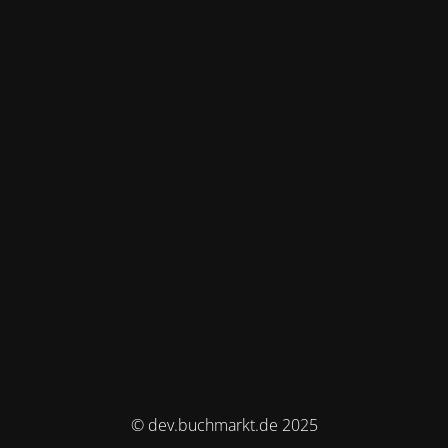
© dev.buchmarkt.de 2025