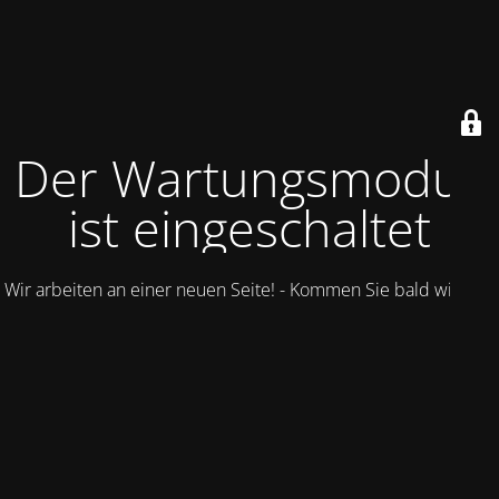
Der Wartungsmodus
ist eingeschaltet
Wir arbeiten an einer neuen Seite! - Kommen Sie bald wieder.