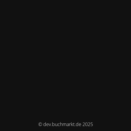
© dev.buchmarkt.de 2025