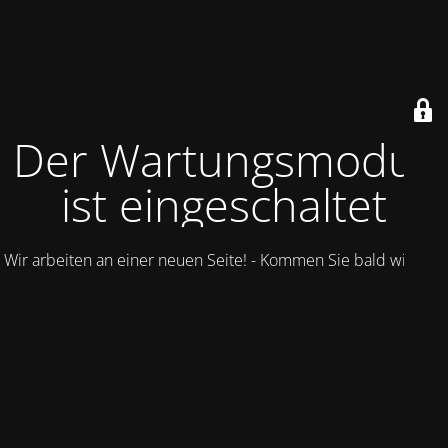
Der Wartungsmodus
ist eingeschaltet
Wir arbeiten an einer neuen Seite! - Kommen Sie bald wieder.