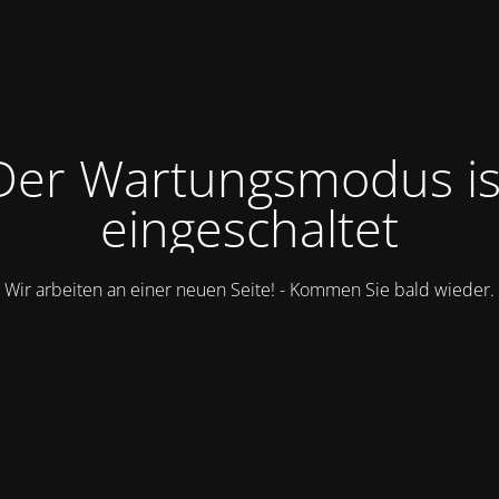
Der Wartungsmodus is
eingeschaltet
Wir arbeiten an einer neuen Seite! - Kommen Sie bald wieder.