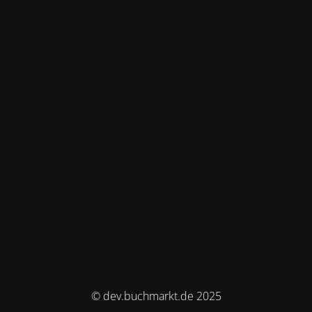
© dev.buchmarkt.de 2025