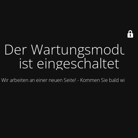
Der Wartungsmodus
ist eingeschaltet
Wir arbeiten an einer neuen Seite! - Kommen Sie bald wieder.