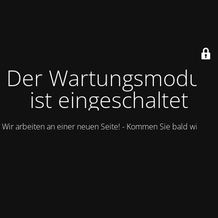
Der Wartungsmodus
ist eingeschaltet
Wir arbeiten an einer neuen Seite! - Kommen Sie bald wieder.