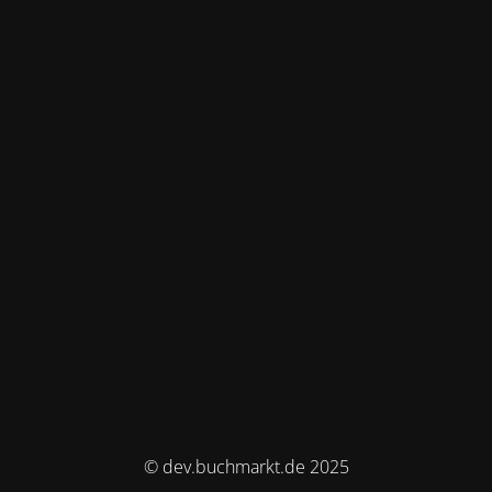
© dev.buchmarkt.de 2025