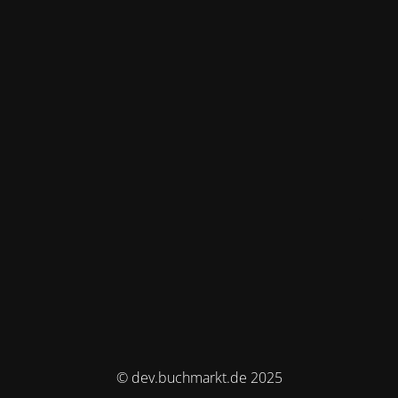
© dev.buchmarkt.de 2025