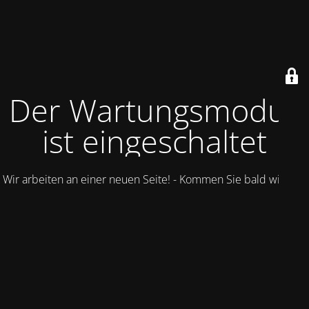
Der Wartungsmodus
ist eingeschaltet
Wir arbeiten an einer neuen Seite! - Kommen Sie bald wieder.