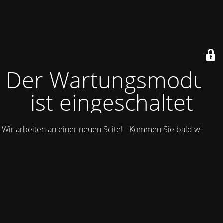
Der Wartungsmodus
ist eingeschaltet
Wir arbeiten an einer neuen Seite! - Kommen Sie bald wieder.