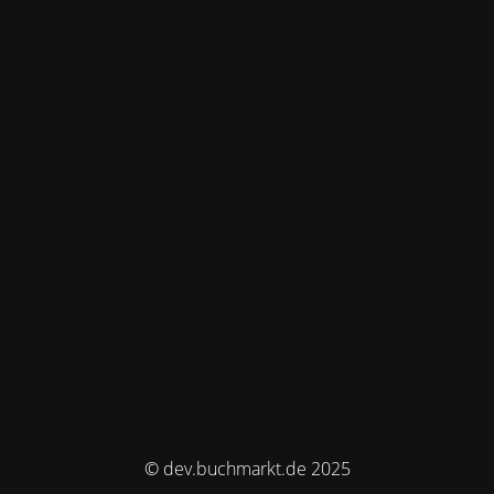
© dev.buchmarkt.de 2025