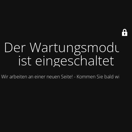
Der Wartungsmodus
ist eingeschaltet
Wir arbeiten an einer neuen Seite! - Kommen Sie bald wieder.