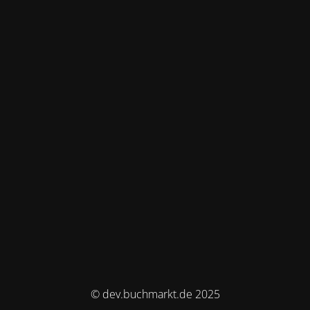
© dev.buchmarkt.de 2025