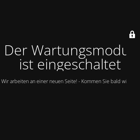
Der Wartungsmodus
ist eingeschaltet
Wir arbeiten an einer neuen Seite! - Kommen Sie bald wieder.