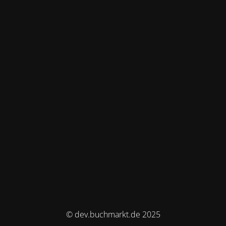
© dev.buchmarkt.de 2025