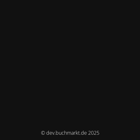
© dev.buchmarkt.de 2025