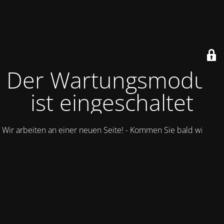
Der Wartungsmodus
ist eingeschaltet
Wir arbeiten an einer neuen Seite! - Kommen Sie bald wieder.