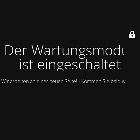
Der Wartungsmodus
ist eingeschaltet
Wir arbeiten an einer neuen Seite! - Kommen Sie bald wieder.