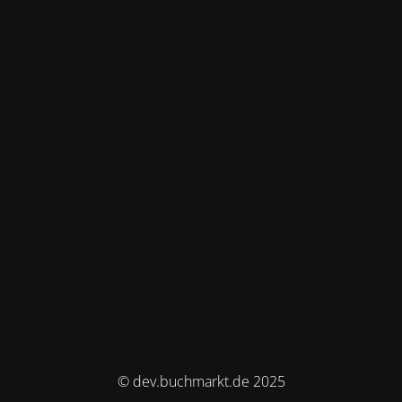
© dev.buchmarkt.de 2025