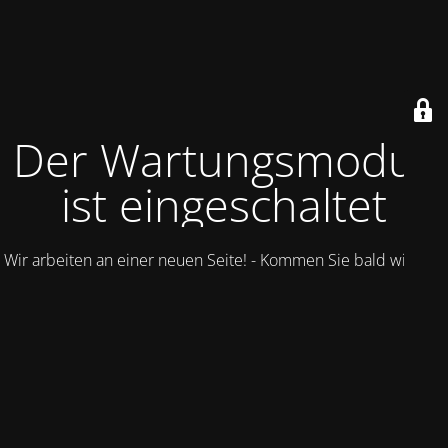
Der Wartungsmodus
ist eingeschaltet
Wir arbeiten an einer neuen Seite! - Kommen Sie bald wieder.