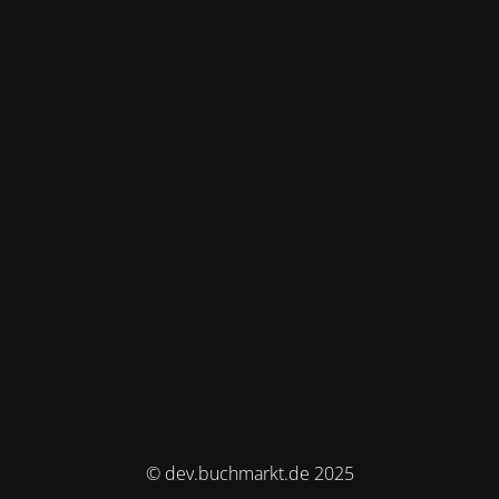
© dev.buchmarkt.de 2025