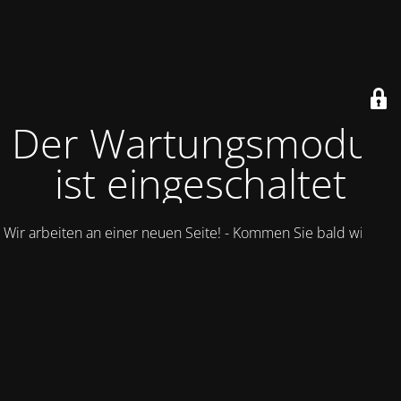
Der Wartungsmodus
ist eingeschaltet
Wir arbeiten an einer neuen Seite! - Kommen Sie bald wieder.