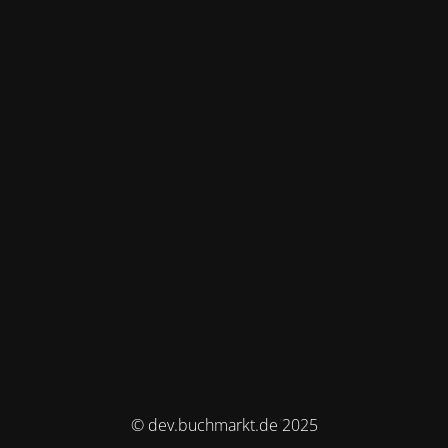
© dev.buchmarkt.de 2025