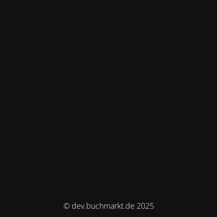
© dev.buchmarkt.de 2025