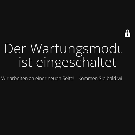
Der Wartungsmodus
ist eingeschaltet
Wir arbeiten an einer neuen Seite! - Kommen Sie bald wieder.