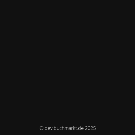
© dev.buchmarkt.de 2025