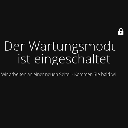
Der Wartungsmodus
ist eingeschaltet
Wir arbeiten an einer neuen Seite! - Kommen Sie bald wieder.