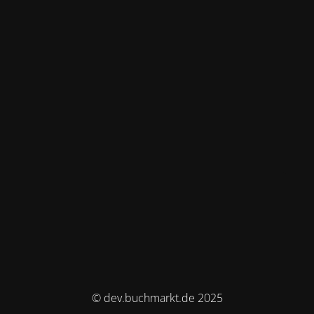
© dev.buchmarkt.de 2025