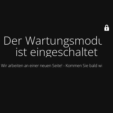
Der Wartungsmodus
ist eingeschaltet
Wir arbeiten an einer neuen Seite! - Kommen Sie bald wieder.