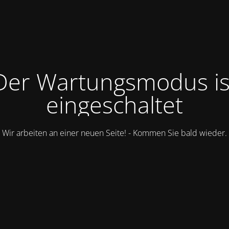
Der Wartungsmodus is
eingeschaltet
Wir arbeiten an einer neuen Seite! - Kommen Sie bald wieder.