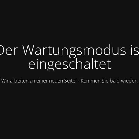
Der Wartungsmodus is
eingeschaltet
Wir arbeiten an einer neuen Seite! - Kommen Sie bald wieder.