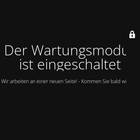
Der Wartungsmodus
ist eingeschaltet
Wir arbeiten an einer neuen Seite! - Kommen Sie bald wieder.