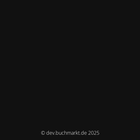
© dev.buchmarkt.de 2025