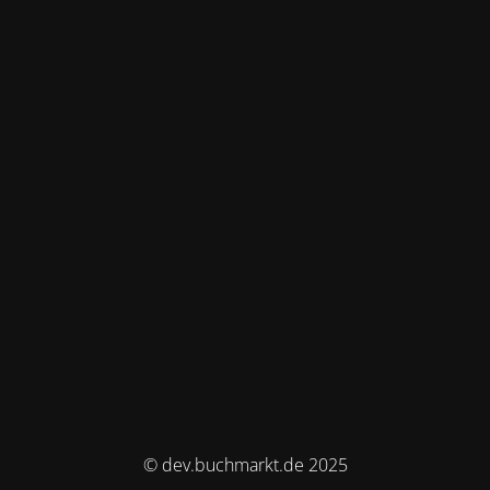
© dev.buchmarkt.de 2025