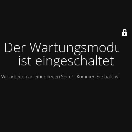
Der Wartungsmodus
ist eingeschaltet
Wir arbeiten an einer neuen Seite! - Kommen Sie bald wieder.