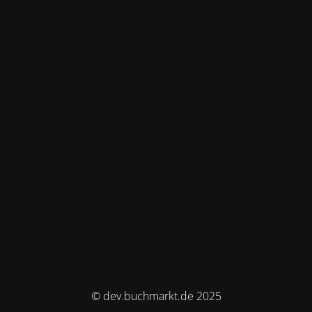
© dev.buchmarkt.de 2025