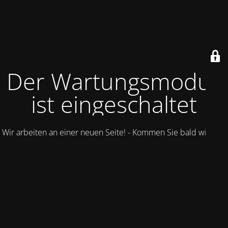
Der Wartungsmodus
ist eingeschaltet
Wir arbeiten an einer neuen Seite! - Kommen Sie bald wieder.