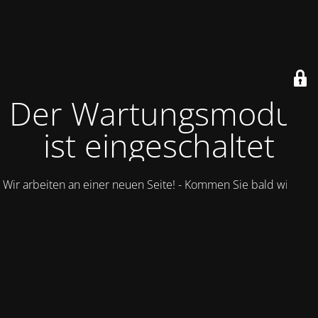
Der Wartungsmodus
ist eingeschaltet
Wir arbeiten an einer neuen Seite! - Kommen Sie bald wieder.