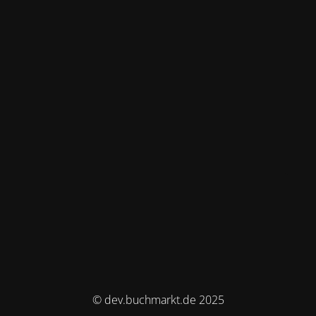
© dev.buchmarkt.de 2025