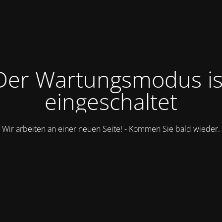
Der Wartungsmodus is
eingeschaltet
Wir arbeiten an einer neuen Seite! - Kommen Sie bald wieder.